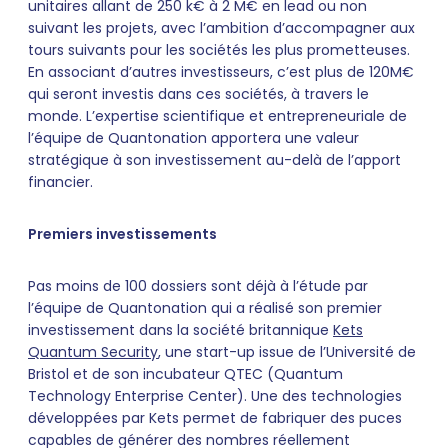
unitaires allant de 250 k€ à 2 M€ en lead ou non
suivant les projets, avec l’ambition d’accompagner aux
tours suivants pour les sociétés les plus prometteuses.
En associant d’autres investisseurs, c’est plus de 120M€
qui seront investis dans ces sociétés, à travers le
monde. L’expertise scientifique et entrepreneuriale de
l’équipe de Quantonation apportera une valeur
stratégique à son investissement au-delà de l’apport
financier.
Premiers investissements
Pas moins de 100 dossiers sont déjà à l’étude par
l’équipe de Quantonation qui a réalisé son premier
investissement dans la société britannique
Kets
Quantum Security
, une start-up issue de l’Université de
Bristol et de son incubateur QTEC (Quantum
Technology Enterprise Center). Une des technologies
développées par Kets permet de fabriquer des puces
capables de générer des nombres réellement