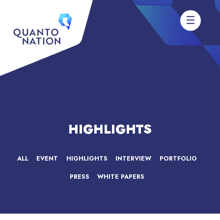
HIGHLIGHTS
ALL
EVENT
HIGHLIGHTS
INTERVIEW
PORTFOLIO
PRESS
WHITE PAPERS