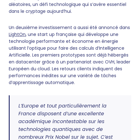
aléatoires, un défi technologique qui s’avère essentiel
dans le cryptage aujourd’hui.
Un deuxième investissement a aussi été annoncé dans
LightOn
, une start up française qui développe une
technologie performante et économe en énergie
utilisant l’optique pour faire des calculs d’Intelligence
Artificielle. Les premiers prototypes sont déjà hébergés
en datacenter grâce à un partenariat avec OVH, leader
Européen du cloud. Les retours clients indiquent des
performances inédites sur une variété de tâches
d’apprentissage automatique.
L’Europe et tout particulièrement la
France disposent d’une excellente
académique incontestable sur les
technologies quantiques avec de
nombreux Prix Nobel sur le sujet. C’est