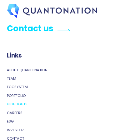
Contact us
Links
ABOUT QUANTONATION
TEAM
ECOSYSTEM
PORTFOLIO
HIGHLIGHTS
CAREERS
ESG
INVESTOR
CONTACT