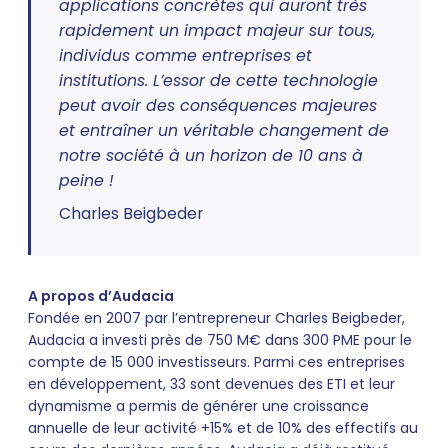
applications concrètes qui auront très
rapidement un impact majeur sur tous,
individus comme entreprises et
institutions. L’essor de cette technologie
peut avoir des conséquences majeures
et entraîner un véritable changement de
notre société à un horizon de 10 ans à
peine !
Charles Beigbeder
A propos d’Audacia
Fondée en 2007 par l’entrepreneur Charles Beigbeder,
Audacia a investi près de 750 M€ dans 300 PME pour le
compte de 15 000 investisseurs. Parmi ces entreprises
en développement, 33 sont devenues des ETI et leur
dynamisme a permis de générer une croissance
annuelle de leur activité +15% et de 10% des effectifs au