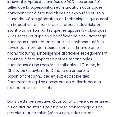
innovante. Après des années de R&D, des propriétés
telles que la superposition et l’intrication quantiques
commencent à être maitrisées et exploitées au sein
d’une deuxième génération de technologies qui auront
un impact sur de nombreux secteurs industriels, en
étant plus performantes que les appareils « classiques
». Les secteurs appelés à bénéficier de cet « avantage
quantique » incluent entre autres la cybersécurité, le
développement de médicaments, la finance et le
manufacturing. L’intelligence artificielle est également
destinée à être impactée par les technologies
quantiques d’une manière significative. L’Europe, la
Chine, les Etats-Unis, le Canada ou encore le
Japon ont reconnu ces enjeux et décidé des
financements qui se comptent en milliards dans la
recherche sur ces sujets.
Dans cette perspective, Quantonation vise des entrées
au capital de start-ups en phase d’amorçage ou de
premier tour de table (série A) pour des tickets