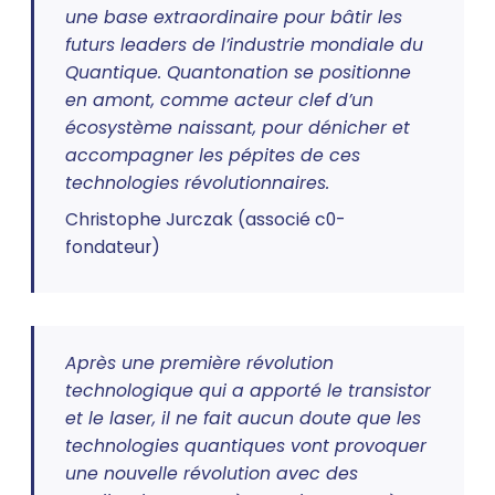
une base extraordinaire pour bâtir les
futurs leaders de l’industrie mondiale du
Quantique. Quantonation se positionne
en amont, comme acteur clef d’un
écosystème naissant, pour dénicher et
accompagner les pépites de ces
technologies révolutionnaires.
Christophe Jurczak (associé c0-
fondateur)
Après une première révolution
technologique qui a apporté le transistor
et le laser, il ne fait aucun doute que les
technologies quantiques vont provoquer
une nouvelle révolution avec des