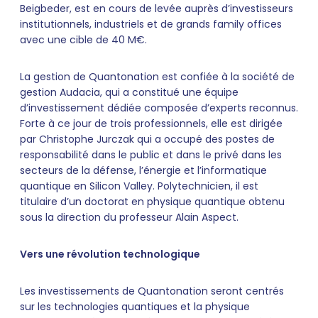
Beigbeder, est en cours de levée auprès d’investisseurs
institutionnels, industriels et de grands family offices
avec une cible de 40 M€.
La gestion de Quantonation est confiée à la société de
gestion Audacia, qui a constitué une équipe
d’investissement dédiée composée d’experts reconnus.
Forte à ce jour de trois professionnels, elle est dirigée
par Christophe Jurczak qui a occupé des postes de
responsabilité dans le public et dans le privé dans les
secteurs de la défense, l’énergie et l’informatique
quantique en Silicon Valley. Polytechnicien, il est
titulaire d’un doctorat en physique quantique obtenu
sous la direction du professeur Alain Aspect.
Vers une révolution technologique
Les investissements de Quantonation seront centrés
sur les technologies quantiques et la physique