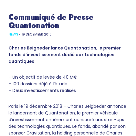
Communiqué de Presse
Quantonation
NEWS
•
19 DECEMBER 2018
Charles Beigbeder lance Quantonation, le premier
fonds d’investissement dédié aux technologies
quantiques
– Un objectif de levée de 40 M€
– 100 dossiers déjà à l’étude
– Deux investissements réalisés
Paris le 19 décembre 2018 – Charles Beigbeder annonce
le lancement de Quantonation, le premier véhicule
d’investissement entièrement consacré aux start-ups
des technologies quantiques. Le fonds, abondé par son
sponsor Gravitation, la holding personnelle de Charles