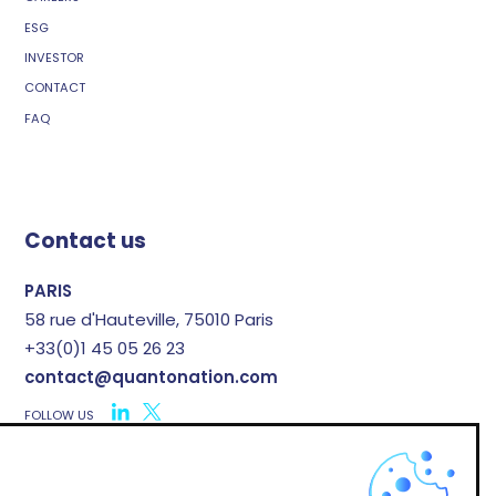
ESG
INVESTOR
CONTACT
FAQ
Contact us
PARIS
58 rue d'Hauteville, 75010 Paris
+33(0)1 45 05 26 23
contact@quantonation.com
FOLLOW US
X