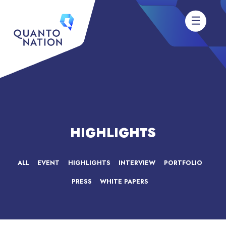
HIGHLIGHTS
ALL
EVENT
HIGHLIGHTS
INTERVIEW
PORTFOLIO
PRESS
WHITE PAPERS