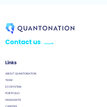
Contact us
Links
ABOUT QUANTONATION
TEAM
ECOSYSTEM
PORTFOLIO
HIGHLIGHTS
CAREERS