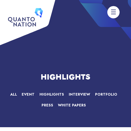
HIGHLIGHTS
ALL
EVENT
HIGHLIGHTS
INTERVIEW
PORTFOLIO
PRESS
WHITE PAPERS