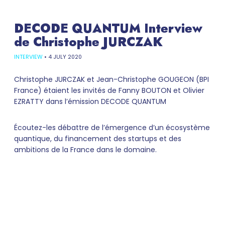
DECODE QUANTUM Interview
de Christophe JURCZAK
INTERVIEW
•
4 JULY 2020
Christophe JURCZAK et Jean-Christophe GOUGEON (BPI
France) étaient les invités de Fanny BOUTON et Olivier
EZRATTY dans l’émission DECODE QUANTUM
Écoutez-les débattre de l’émergence d’un écosystème
quantique, du financement des startups et des
ambitions de la France dans le domaine.