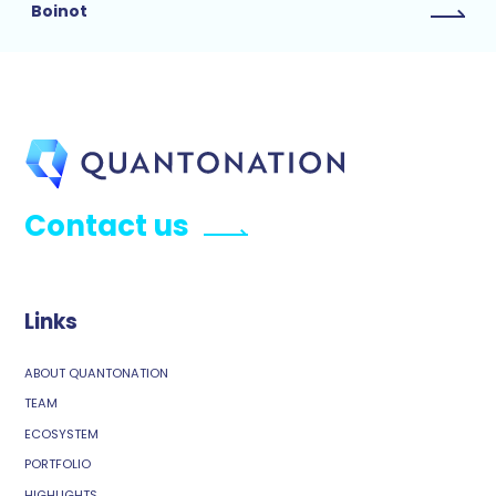
Boinot
Contact us
Links
ABOUT QUANTONATION
TEAM
ECOSYSTEM
PORTFOLIO
HIGHLIGHTS