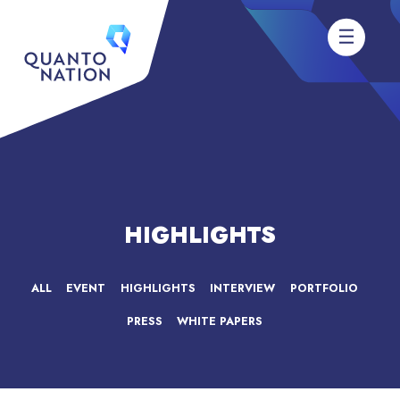
HIGHLIGHTS
ALL
EVENT
HIGHLIGHTS
INTERVIEW
PORTFOLIO
PRESS
WHITE PAPERS