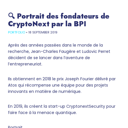
🔍 Portrait des fondateurs de
CryptoNext par la BPI
PORTFOLIO
•
18 SEPTEMBER 2019
Après des années passées dans le monde de la
recherche, Jean-Charles Faugère et Ludovic Perret
décident de se lancer dans l’aventure de
l’entrepreneuriat.
Ils obtiennent en 2018 le prix Joseph Fourier délivré par
Atos qui récompense une équipe pour des projets
innovants en matière de numérique.
En 2019, ils créent la start-up CryptonextSecurity pour
faire face à la menace quantique.
Portrait.