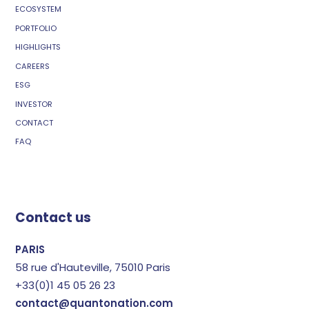
ECOSYSTEM
PORTFOLIO
HIGHLIGHTS
CAREERS
ESG
INVESTOR
CONTACT
FAQ
Contact us
PARIS
58 rue d'Hauteville, 75010 Paris
+33(0)1 45 05 26 23
contact@quantonation.com