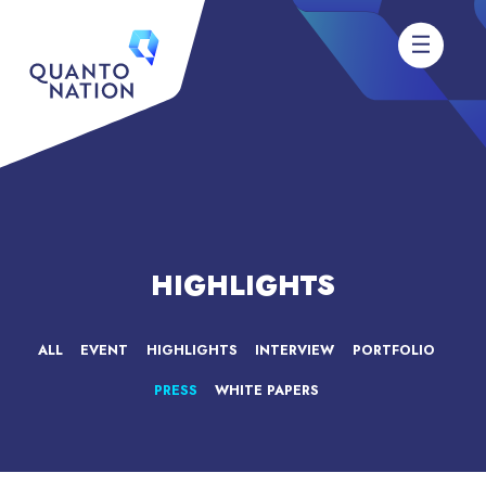
HIGHLIGHTS
ALL
EVENT
HIGHLIGHTS
INTERVIEW
PORTFOLIO
PRESS
WHITE PAPERS