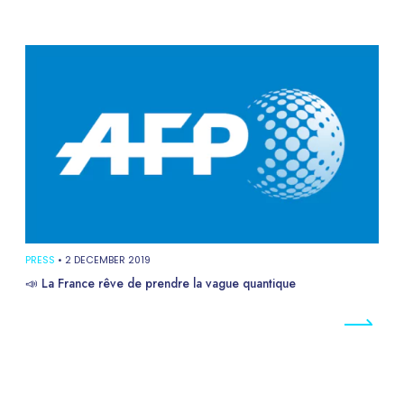
PRESS
•
2 DECEMBER 2019
📣 La France rêve de prendre la vague quantique