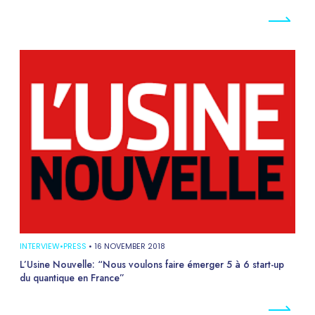
INTERVIEW
•
PRESS
•
16 NOVEMBER 2018
L’Usine Nouvelle: “Nous voulons faire émerger 5 à 6 start-up
du quantique en France”