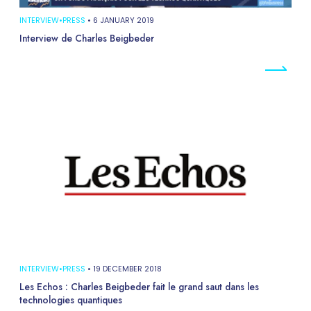
INTERVIEW
•
PRESS
•
6 JANUARY 2019
Interview de Charles Beigbeder
INTERVIEW
•
PRESS
•
19 DECEMBER 2018
Les Echos : Charles Beigbeder fait le grand saut dans les
technologies quantiques