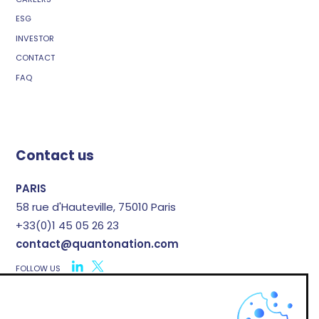
ESG
INVESTOR
CONTACT
FAQ
Contact us
PARIS
58 rue d'Hauteville, 75010 Paris
+33(0)1 45 05 26 23
contact@quantonation.com
FOLLOW US
X