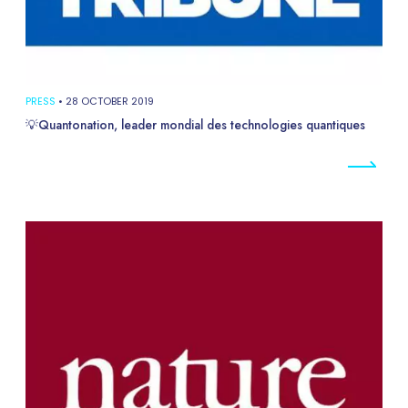
PRESS
•
28 OCTOBER 2019
💡Quantonation, leader mondial des technologies quantiques