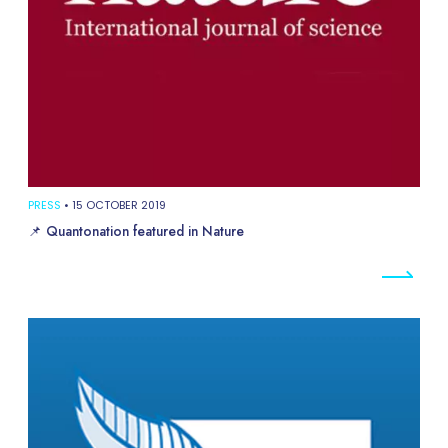
PRESS
•
15 OCTOBER 2019
📌 Quantonation featured in Nature