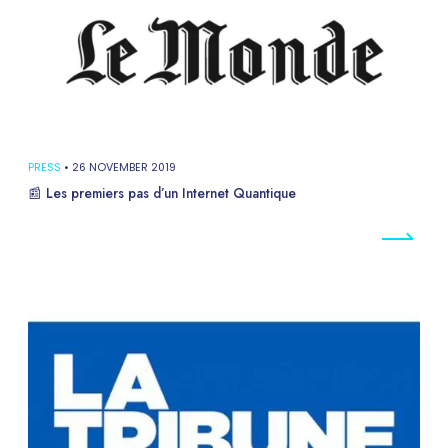
PRESS
•
26 NOVEMBER 2019
📰 Les premiers pas d’un Internet Quantique