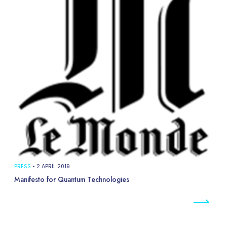
PRESS
•
2 APRIL 2019
Manifesto for Quantum Technologies